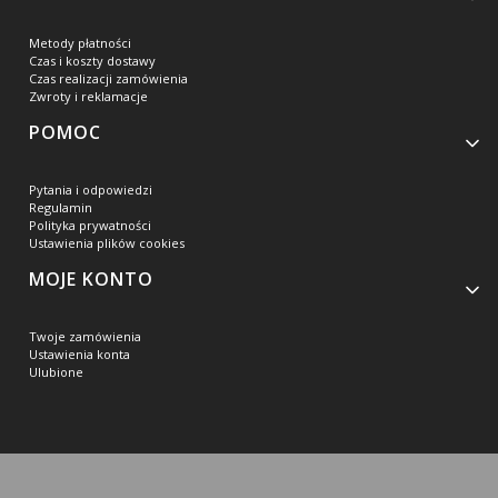
Metody płatności
Czas i koszty dostawy
Czas realizacji zamówienia
Zwroty i reklamacje
POMOC
Pytania i odpowiedzi
Regulamin
Polityka prywatności
Ustawienia plików cookies
MOJE KONTO
Twoje zamówienia
Ustawienia konta
Ulubione