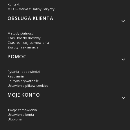
Kontakt
MILO - Marka z Doliny Baryczy
OBSŁUGA KLIENTA
Metody płatności
Czas i koszty dostawy
Czas realizacji zamówienia
Zwroty i reklamacje
POMOC
Pytania i odpowiedzi
Regulamin
Polityka prywatności
Ustawienia plików cookies
MOJE KONTO
Twoje zamówienia
Ustawienia konta
Ulubione