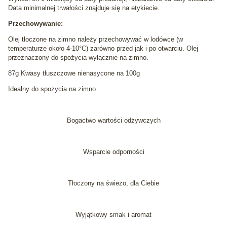
Data minimalnej trwałości znajduje się na etykiecie.
Przechowywanie:
Olej tłoczone na zimno należy przechowywać w lodówce (w
temperaturze około 4-10°C) zarówno przed jak i po otwarciu. Olej
przeznaczony do spożycia wyłącznie na zimno.
87g Kwasy tłuszczowe nienasycone na 100g
Idealny do spożycia na zimno
Bogactwo wartości odżywczych
Wsparcie odporności
Tłoczony na świeżo, dla Ciebie
Wyjątkowy smak i aromat