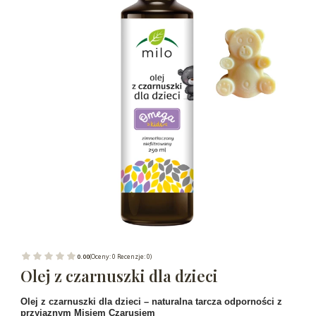
0.00
(Oceny: 0 Recenzje: 0)
Olej z czarnuszki dla dzieci
Olej z czarnuszki dla dzieci – naturalna tarcza odporności z
przyjaznym Misiem
Czarusiem