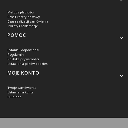
Metody płatności
Czas i koszty dostawy
Czas realizacji zamówienia
Zwroty i reklamacje
POMOC
Pytania i odpowiedzi
Regulamin
Polityka prywatności
Ustawienia plików cookies
MOJE KONTO
Twoje zamówienia
Ustawienia konta
Ulubione