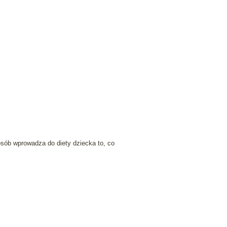
osób wprowadza do diety dziecka to, co