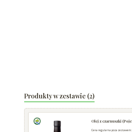
Produkty w zestawie (2)
Olej z czarnuszki (Po
Cena regularna poza zestawem