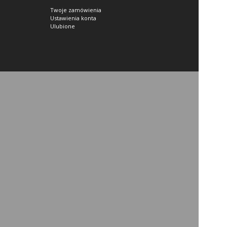
Twoje zamówienia
Ustawienia konta
Ulubione