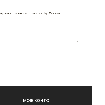
spierają zdrowie na różne sposoby. Właśnie
MOJE KONTO