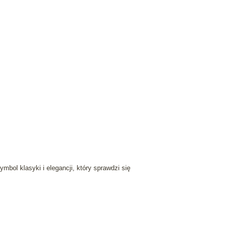
symbol klasyki i elegancji, który sprawdzi się