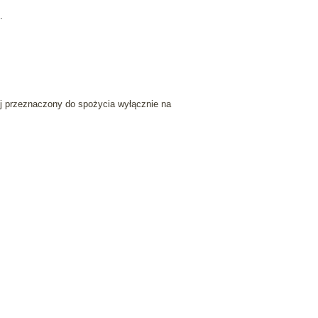
.
ej przeznaczony do spożycia wyłącznie na