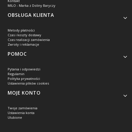
Kontakt
MILO - Marka z Doliny Baryczy
OBSŁUGA KLIENTA
Metody płatności
Czas i koszty dostawy
Czas realizacji zamówienia
Zwroty i reklamacje
POMOC
Pytania i odpowiedzi
Regulamin
Polityka prywatności
Ustawienia plików cookies
MOJE KONTO
Twoje zamówienia
Ustawienia konta
Ulubione