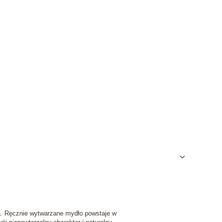
ia. Ręcznie wytwarzane mydło powstaje w