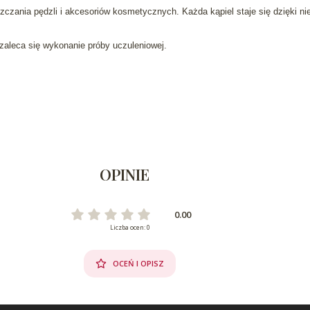
zczania pędzli i akcesoriów kosmetycznych. Każda kąpiel staje się dzięki 
 zaleca się wykonanie próby uczuleniowej.
OPINIE
0.00
Liczba ocen: 0
OCEŃ I OPISZ