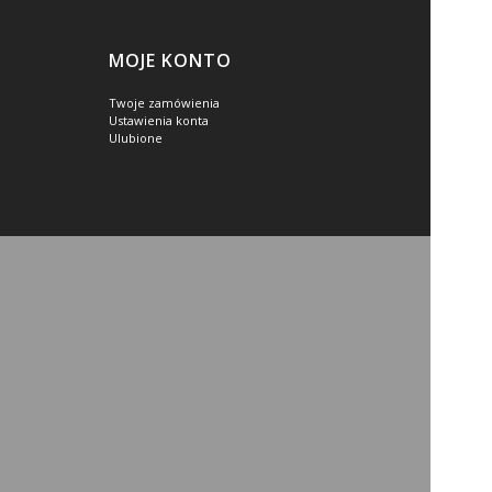
MOJE KONTO
Twoje zamówienia
Ustawienia konta
Ulubione